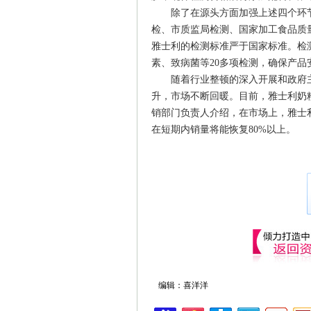
除了在源头方面加强上述四个环节的
检、市质监局检测、国家加工食品质
雅士利的检测标准严于国家标准。检
素、致病菌等20多项检测，确保产品
随着行业整顿的深入开展和政府主
升，市场不断回暖。目前，雅士利奶
销部门负责人介绍，在市场上，雅士
在短期内销量将能恢复80%以上。
编辑：喜洋洋