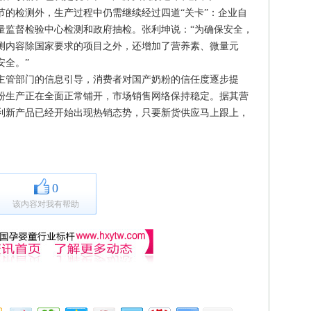
检测外，生产过程中仍需继续经过四道“关卡”：企业自
量监督检验中心检测和政府抽检。张利坤说：“为确保安全，
测内容除国家要求的项目之外，还增加了营养素、微量元
安全。”
管部门的信息引导，消费者对国产奶粉的信任度逐步提
粉生产正在全面正常铺开，市场销售网络保持稳定。据其营
利新产品已经开始出现热销态势，只要新货供应马上跟上，
0
该内容对我有帮助