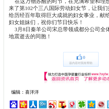
在这万物苏醒的时节，在充满希望和理想的
来了第102个三八国际劳动妇女节，让我
给历经百年取得巨大成就的妇女事业，献
妇女姐妹们，祝你们节日快乐！
3月8日秦羊公司宋总带领成都分公司全
地震逝去的同胞！
0
该内容对我有帮助
编辑：喜洋洋