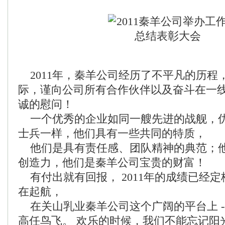
2011年，秦羊公司经历了不平凡的历程
际，谨向公司所有合作伙伴以及奋斗在一
诚的慰问！
一个优秀的企业如同一艘先进的战舰，
士兵一样，他们具有一些共同的特质，
他们是具有责任感、团队精神的典范；
创造力，他们是秦羊公司宝贵的财富！
有付出就有回报， 2011年的成绩已经定格
在起航，
在关山乳业秦羊公司这个广阔的平台上 --
高任鸟飞。 欢乐的时候，我们不能忘记阳