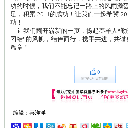
功的时候，我们不能忘记一路上的风雨激荡。 
足，积累 2011的成功！让我们一起希冀 2
功！
让我们翻开崭新的一页，扬起秦羊人“勤
团结”的风帆，结伴而行，携手共进，共谱
篇章！
0
该内容对我有帮助
编辑：喜洋洋