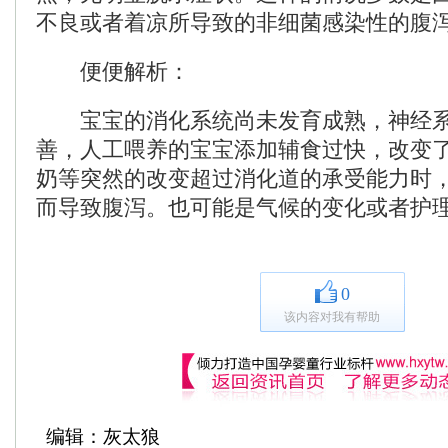
不良或者着凉所导致的非细菌感染性的腹
便便解析：
宝宝的消化系统尚未发育成熟，神经系
善，人工喂养的宝宝添加辅食过快，改变
奶等突然的改变超过消化道的承受能力时
而导致腹泻。也可能是气候的变化或者护
0
该内容对我有帮助
编辑：灰太狼