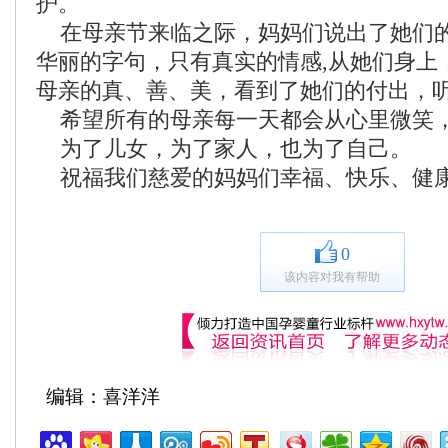
护。
在母亲节来临之际，妈妈们说出了她们
华丽的字句，只有真实的情感,从她们身上
母亲的真、善、美，看到了她们的付出，
希望所有的母亲每一天都会从心里微笑
为了儿女，为了家人，也为了自己。
祝福我们慈爱的妈妈们幸福、快乐、健
0
该内容对我有帮助
编辑：喜洋洋