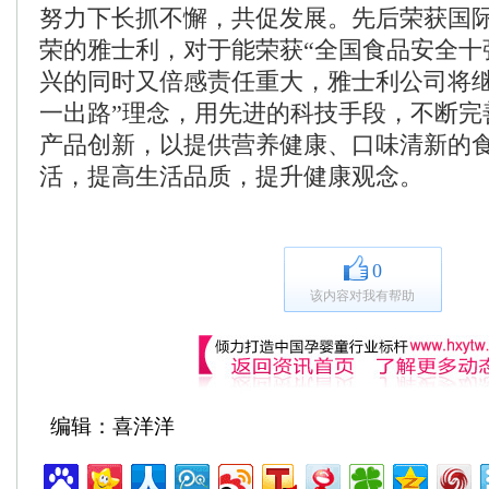
努力下长抓不懈，共促发展。先后荣获国际
荣的雅士利，对于能荣获“全国食品安全十
兴的同时又倍感责任重大，雅士利公司将继
一出路”理念，用先进的科技手段，不断完
产品创新，以提供营养健康、口味清新的
活，提高生活品质，提升健康观念。
0
该内容对我有帮助
编辑：喜洋洋