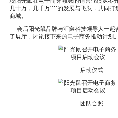
现阳光鼠在电子商务领域的销售业绩从零
几十万，几千万````的发展与飞跃，共同
商城。
会后阳光鼠品牌与汇鑫科技领导人一起
了展厅，讨论接下来的电子商务推动计划
启动仪式
团队合照