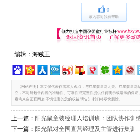
0
该内容对我有帮助
编辑：海贼王
【网站声明】本文仅代表作者本人观点，与红星婴童网无关。红星婴童网
立，不对所包含内容的准确性、可靠性或完整性提供任何明示或暗示的保证
容均来自互联网,如不慎侵害的您的权益,请告知,我们将尽快删除。
上一篇：
阳光鼠童装经理人培训班：团队协作训
下一篇：
阳光鼠对全国直营经理及主管进行集训