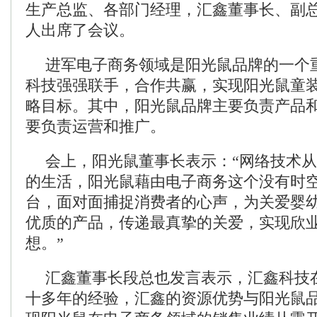
生产总监、各部门经理，汇鑫董事长、副
人出席了会议。
进军电子商务领域是阳光鼠品牌的一个
科技强强联手，合作共赢，实现阳光鼠童
略目标。其中，阳光鼠品牌主要负责产品
要负责运营和推广。
会上，阳光鼠董事长表示：“网络技术
的生活，阳光鼠藉由电子商务这个没有时
台，面对面捕捉消费者的心声，为关爱婴
优质的产品，传递最真挚的关爱，实现欣
想。”
汇鑫董事长段总也发言表示，汇鑫科技
十多年的经验，汇鑫的资源优势与阳光鼠