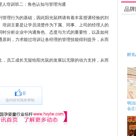
品牌
列管理行为的基础，因此阳光鼠聘请有着丰富授课经验的刘
。培训主要是让学员清楚作为下属、同事、上司的经理人的
同时分析企业中沟通角色、态度与方式的重要性，以及如何
通原则，力求能过培训让各经理的管理技能得到提升，从而
醇克
上，员工成长无疑给阳光鼠的发展以无限的动力支持，从而
0
该内容对我有帮助
明治
会正