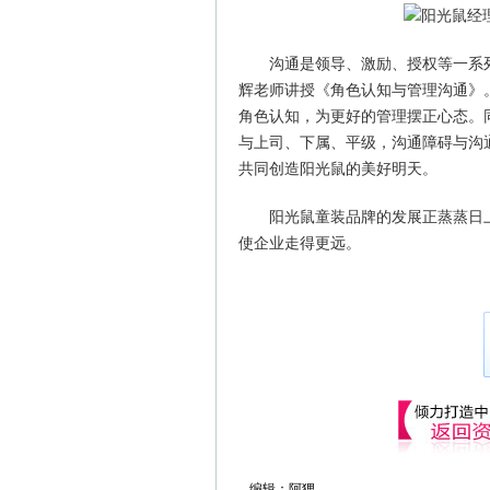
沟通是领导、激励、授权等一系
辉老师讲授《角色认知与管理沟通》
角色认知，为更好的管理摆正心态。
与上司、下属、平级，沟通障碍与沟
共同创造阳光鼠的美好明天。
阳光鼠童装品牌的发展正蒸蒸日
使企业走得更远。
编辑：阿狸