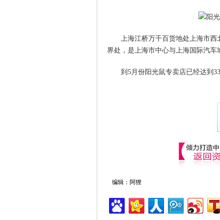
上海江桥万千百货地处上海市西
界处，是上海市中心与上海国际汽车
到5月份阳光鼠专卖店已经达到3
编辑：阿狸