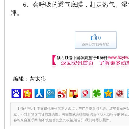
6、会呼吸的透气底膜，赶走热气、湿
拜。
0
该内容对我有帮助
编辑：灰太狼
【网站声明】本文仅代表作者本人观点，与红星婴童网无关。红星婴童网
立，不对所包含内容的准确性、可靠性或完整性提供任何明示或暗示的保证
容均来自互联网,如不慎侵害的您的权益,请告知,我们将尽快删除。