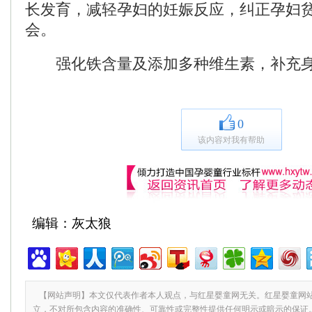
长发育，减轻孕妇的妊娠反应，纠正孕妇
会。
强化铁含量及添加多种维生素，补充身
0
该内容对我有帮助
编辑：灰太狼
【网站声明】本文仅代表作者本人观点，与红星婴童网无关。红星婴童网
立，不对所包含内容的准确性、可靠性或完整性提供任何明示或暗示的保证