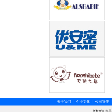
关于我们
企业文化
公司宣传
┆
┆
版权所有
红星