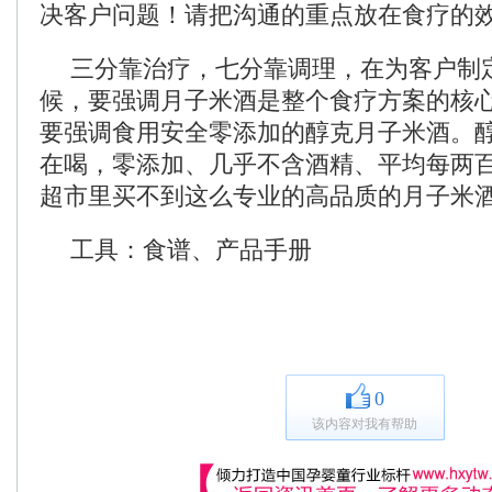
决客户问题！请把沟通的重点放在食疗的
三分靠治疗，七分靠调理，在为客户制
候，要强调月子米酒是整个食疗方案的核
要强调食用安全零添加的醇克月子米酒。
在喝，零添加、几乎不含酒精、平均每两
超市里买不到这么专业的高品质的月子米
工具：食谱、产品手册
0
该内容对我有帮助