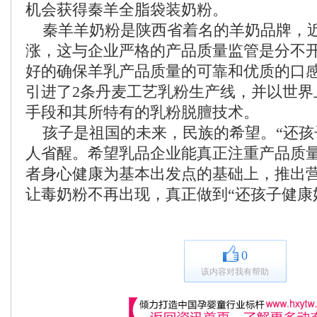
机会获得秦羊全脂袋装奶粉。
秦羊羊奶粉是陕西省着名的羊奶品牌，
涨，这与企业严格的产品质量监管是分不
好的确保羊乳产品质量的可靠和优质的口
引进了2条丹麦工艺乳粉生产线，并以世界
手段和其所特有的乳粉脱膻技术。
孩子是祖国的未来，民族的希望。“还孩
人省醒。希望乳品企业能真正注重产品质
者身心健康为基本出发点的基础上，推出
让毒奶粉不再出现，真正做到“还孩子健康
0
该内容对我有帮助