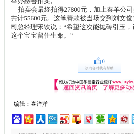
举办慈善拍卖。
拍卖会最终拍得27800元，加上秦羊公
共计55600元。这笔善款被当场交到刘文
司总经理宋铁说：“希望这次能抛砖引玉，
这个宝宝留住生命。”
0
该内容对我有帮助
编辑：喜洋洋