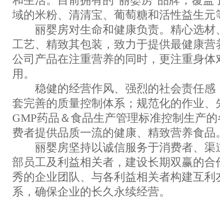
和生活。目前拥有的“丽婴房”品牌，覆盖
域的米粉、清清宝、葡萄糖和活性益生元
丽婴房对生命和健康负责。精心选材、
工艺、精致其包装，致力于提供最健康营
公司产品在注重营养的同时，更注重身体
用。
稳健的经营作风、强烈的社会责任感，
套完善的质量控制体系；规范化的作业、
GMP药品＆食品生产管理标准控制生产
费者提供品质一流的健康、精致营养食品
丽婴房坚持以诚信服务于消费者、渠道
部员工及利益相关者，建设长期双赢的合
秀的企业团队、与各利益相关者构建互利
系，确保企业的长久永续经营。