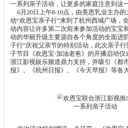
一系列亲子活动，让更多的家庭注意到这
6月20日上午8-10点，由美恩乳业主办
动“欢恩宝亲子行”来到了杭州西城广场，
动内容让许多第二次前来参加活动的宝宝
动的华丽升级主要源自各个角度的全面进阶
子行”庆祝父亲节的特别活动，此次亲子行
子节目《欢恩宝·加油老爸》的开播启动仪
浙江影视娱乐频道鼎力支持，并吸引《都
报》、《杭州日报》、《今天早报》等各