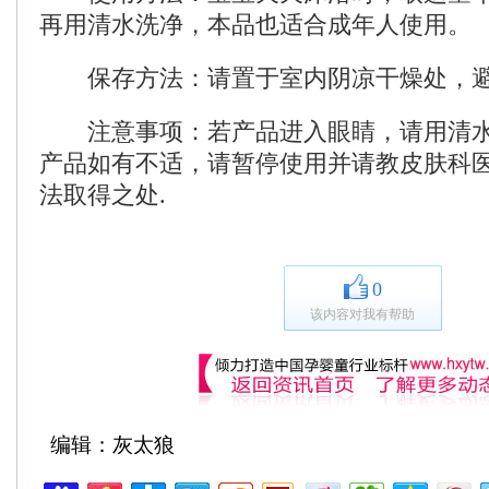
再用清水洗净，本品也适合成年人使用。
保存方法：请置于室内阴凉干燥处，避
注意事项：若产品进入眼睛，请用清水
产品如有不适，请暂停使用并请教皮肤科
法取得之处.
0
该内容对我有帮助
编辑：灰太狼