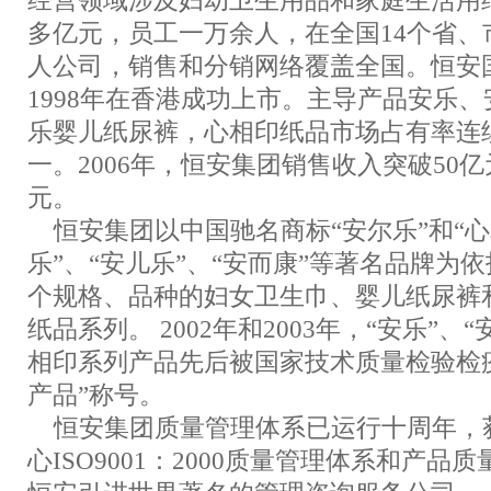
经营领域涉及妇幼卫生用品和家庭生活用纸
多亿元，员工一万余人，在全国14个省、
人公司，销售和分销网络覆盖全国。恒安
1998年在香港成功上市。主导产品安乐
乐婴儿纸尿裤，心相印纸品市场占有率连
一。2006年，恒安集团销售收入突破50
元。
恒安集团以中国驰名商标“安尔乐”和“心
乐”、“安儿乐”、“安而康”等著名品牌为依
个规格、品种的妇女卫生巾、婴儿纸尿裤
纸品系列。 2002年和2003年，“安乐”、
相印系列产品先后被国家技术质量检验检
产品”称号。
恒安集团质量管理体系已运行十周年，
心ISO9001：2000质量管理体系和产品质